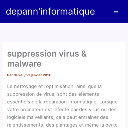
Aller
depann'informatique
au
contenu
suppression virus &
malware
Par
daniel
/
21 janvier 2026
Le nettoyage et l’optimisation, ainsi que la
suppression de virus, sont des éléments
essentiels de la réparation informatique. Lorsque
votre ordinateur est infecté par des virus ou des
logiciels malveillants, cela peut entraîner des
ralentissements, des plantages et même la perte