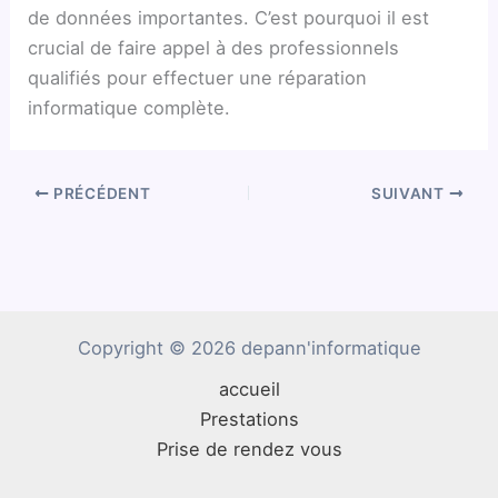
de données importantes. C’est pourquoi il est
crucial de faire appel à des professionnels
qualifiés pour effectuer une réparation
informatique complète.
PRÉCÉDENT
SUIVANT
Copyright © 2026 depann'informatique
accueil
Prestations
Prise de rendez vous