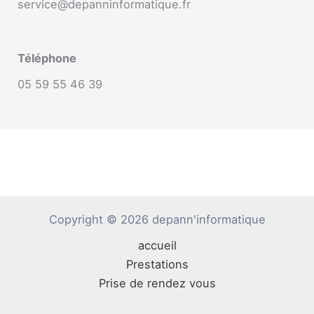
service@depanninformatique.fr
Téléphone
05 59 55 46 39
Copyright © 2026 depann'informatique
accueil
Prestations
Prise de rendez vous